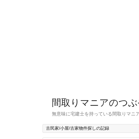
間取りマニアのつぶ
無意味に宅建士を持っている間取りマニア
古民家/小屋/古家物件探しの記録