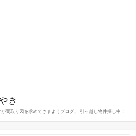
やき
が間取り図を求めてさまようブログ。 引っ越し物件探し中！