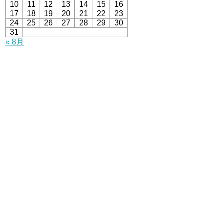
10
11
12
13
14
15
16
17
18
19
20
21
22
23
24
25
26
27
28
29
30
31
« 8月