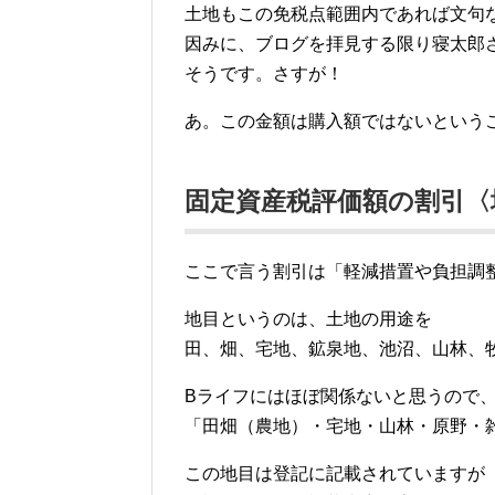
土地もこの免税点範囲内であれば文句
因みに、ブログを拝見する限り寝太郎
そうです。さすが！
あ。この金額は購入額ではないという
固定資産税評価額の割引〈
ここで言う割引は「軽減措置や負担調
地目というのは、土地の用途を
田、畑、宅地、鉱泉地、池沼、山林、
Bライフにはほぼ関係ないと思うので
「田畑（農地）・宅地・山林・原野・
この地目は登記に記載されていますが