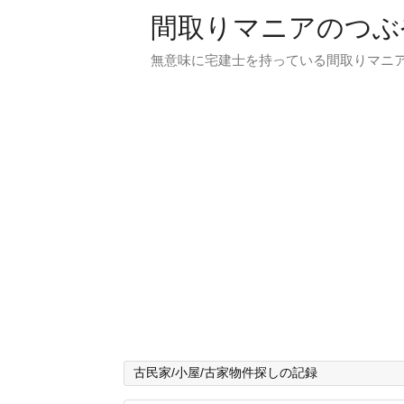
間取りマニアのつぶ
無意味に宅建士を持っている間取りマニア
古民家/小屋/古家物件探しの記録