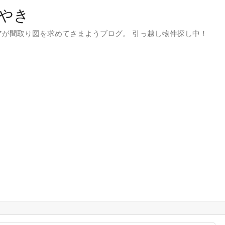
やき
が間取り図を求めてさまようブログ。 引っ越し物件探し中！