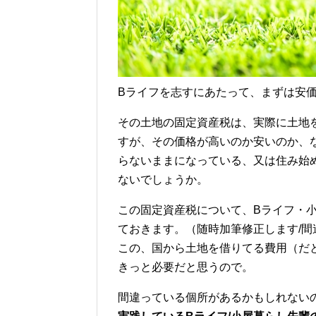
Bライフを志すにあたって、まずは安
その土地の固定資産税は、実際に土地
すが、その価格が高いのか安いのか、
らないままになっている、又は住み始
ないでしょうか。
この固定資産税について、Bライフ・
ておきます。（随時加筆修正します/
この、国から土地を借りてる費用（だ
きっと必要だと思うので。
間違っている個所があるかもしれない