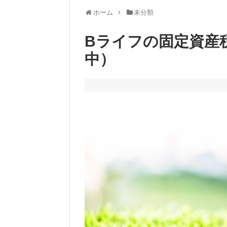
ホーム
未分類
Bライフの固定資産
中）