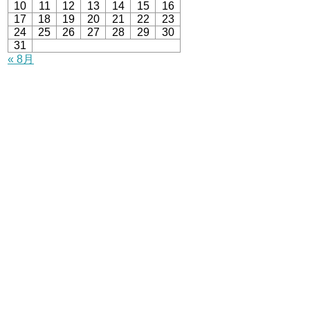
10
11
12
13
14
15
16
17
18
19
20
21
22
23
24
25
26
27
28
29
30
31
« 8月