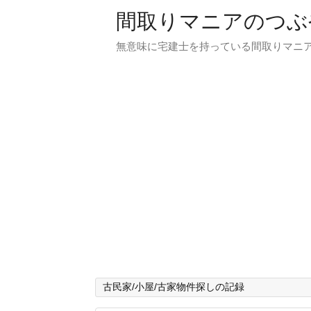
間取りマニアのつぶ
無意味に宅建士を持っている間取りマニア
古民家/小屋/古家物件探しの記録