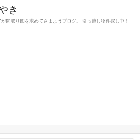
やき
が間取り図を求めてさまようブログ。 引っ越し物件探し中！