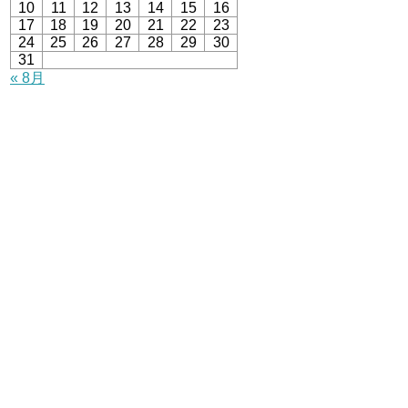
10
11
12
13
14
15
16
17
18
19
20
21
22
23
24
25
26
27
28
29
30
31
« 8月