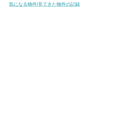
気になる物件/見てきた物件の記録