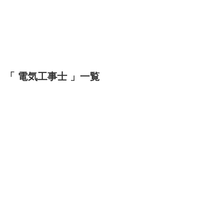
「 電気工事士 」一覧