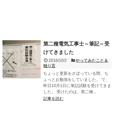
第二種電気工事士～筆記～受
けてきました
2016/10/2
やってみたこと＆
独り言
ちょっと更新をさぼっている間、ち
ょっとお勉強をしていました。 で、
昨日10月1日に筆記試験を受けてきま
した。 受けたのは、第二種...
記事を読む