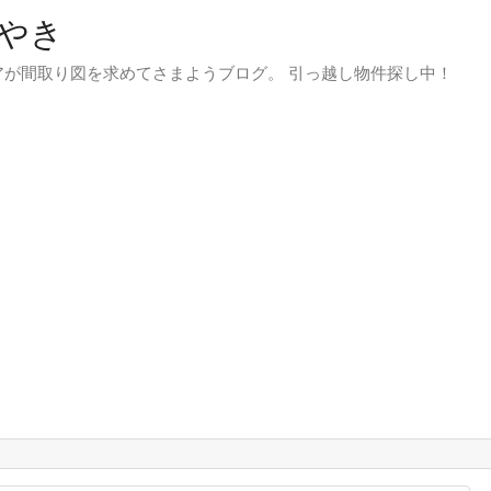
やき
が間取り図を求めてさまようブログ。 引っ越し物件探し中！