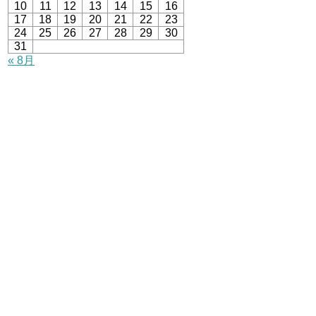
10
11
12
13
14
15
16
17
18
19
20
21
22
23
24
25
26
27
28
29
30
31
« 8月