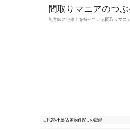
間取りマニアのつぶ
無意味に宅建士を持っている間取りマニア
古民家/小屋/古家物件探しの記録