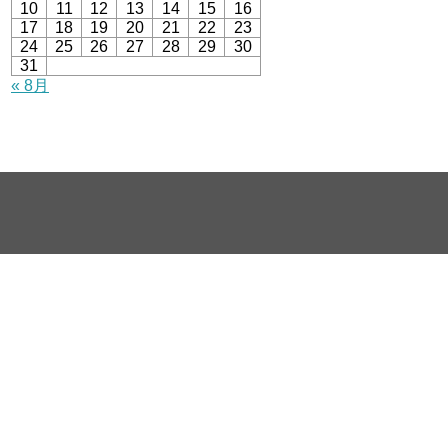
10
11
12
13
14
15
16
17
18
19
20
21
22
23
24
25
26
27
28
29
30
31
« 8月