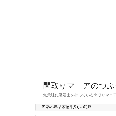
間取りマニアのつぶ
無意味に宅建士を持っている間取りマニア
古民家/小屋/古家物件探しの記録