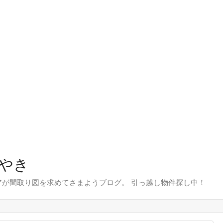
やき
が間取り図を求めてさまようブログ。 引っ越し物件探し中！