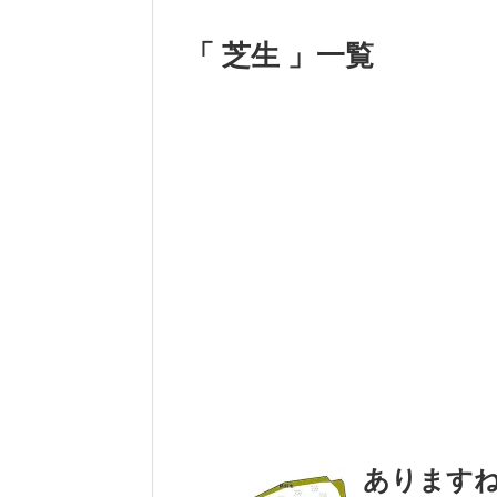
「 芝生 」一覧
ありますね