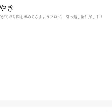
やき
が間取り図を求めてさまようブログ。 引っ越し物件探し中！