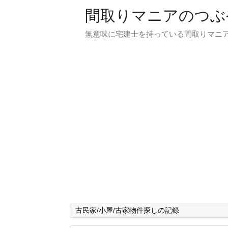
間取りマニアのつぶ
無意味に宅建士を持っている間取りマニア
古民家/小屋/古家物件探しの記録