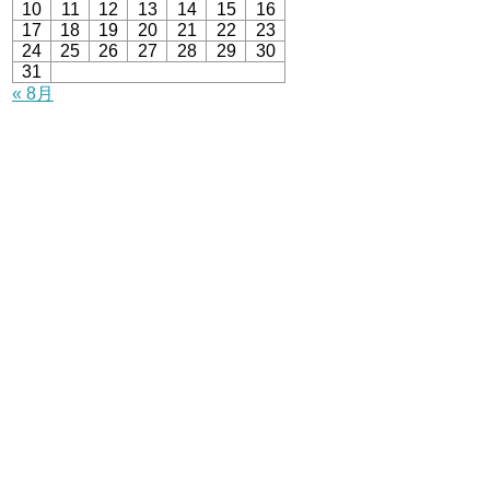
10
11
12
13
14
15
16
17
18
19
20
21
22
23
24
25
26
27
28
29
30
31
« 8月