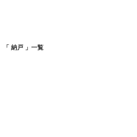
「 納戸 」一覧