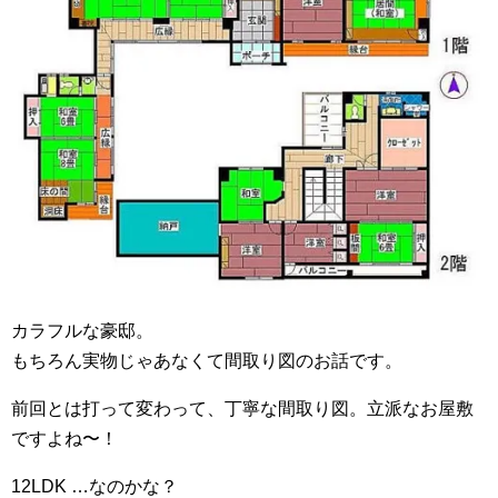
カラフルな豪邸。
もちろん実物じゃあなくて間取り図のお話です。
前回とは打って変わって、丁寧な間取り図。立派なお屋敷
ですよね〜！
12LDK …なのかな？