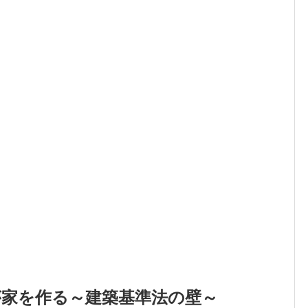
が家を作る～建築基準法の壁～