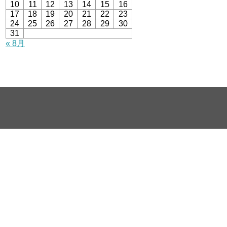
10
11
12
13
14
15
16
17
18
19
20
21
22
23
24
25
26
27
28
29
30
31
« 8月