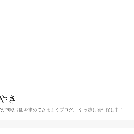
やき
が間取り図を求めてさまようブログ。 引っ越し物件探し中！