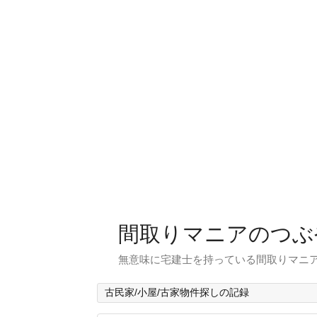
間取りマニアのつぶ
無意味に宅建士を持っている間取りマニア
古民家/小屋/古家物件探しの記録