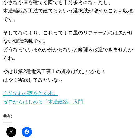
小さな小屋を建てる際でも十分参考になったし、
木造軸組み工法で建てるという選択肢が増えたことも収穫
です。
そしてなにより、これってボロ屋のリフォームには欠かせ
ない知識満載です。
どうなっているのか分からないと修理＆改造できませんか
らね。
やはり第2種電気工事士の資格は欲しいかも！
はやく実践してみたいな～
自分でわが家を作る本。
ゼロからはじめる「木造建築」入門
共有: