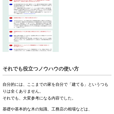
それでも役立つノウハウの使い方
自分的には、ここまでの家を自分で「建てる」というつも
りは全くありません。
それでも、大変参考になる内容でした。
基礎や基本的な木の知識、工務店の相場などは、