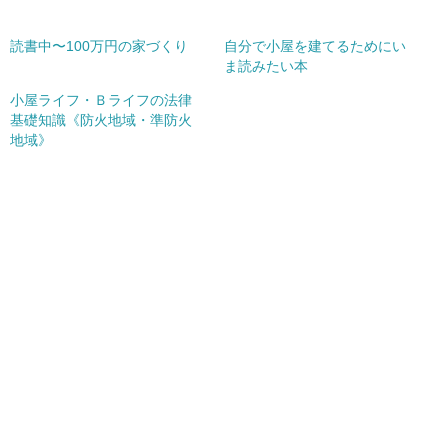
読書中〜100万円の家づくり
自分で小屋を建てるためにい
ま読みたい本
小屋ライフ・Ｂライフの法律
基礎知識《防火地域・準防火
地域》