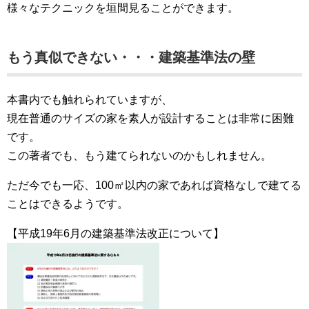
様々なテクニックを垣間見ることができます。
もう真似できない・・・建築基準法の壁
本書内でも触れられていますが、
現在普通のサイズの家を素人が設計することは非常に困難
です。
この著者でも、もう建てられないのかもしれません。
ただ今でも一応、100㎡以内の家であれば資格なしで建てる
ことはできるようです。
【平成19年6月の建築基準法改正について】