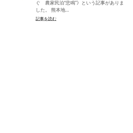
ぐ 農家民泊“悲鳴”》という記事がありま
した。 熊本地...
記事を読む