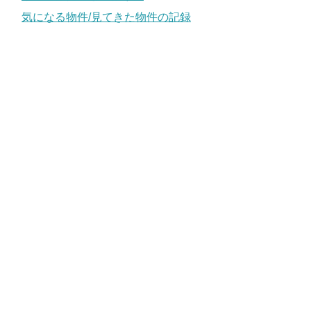
気になる物件/見てきた物件の記録