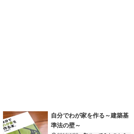
自分でわが家を作る～建築基
準法の壁～