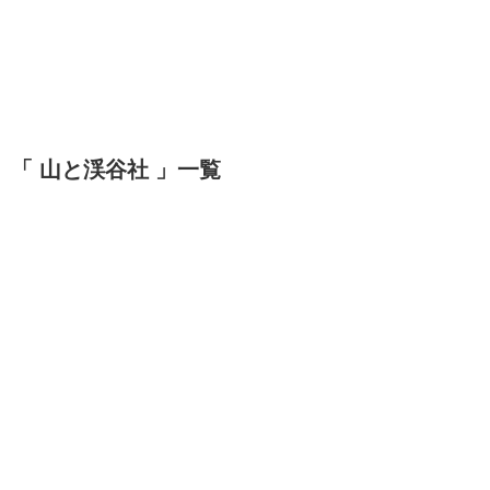
「 山と渓谷社 」一覧