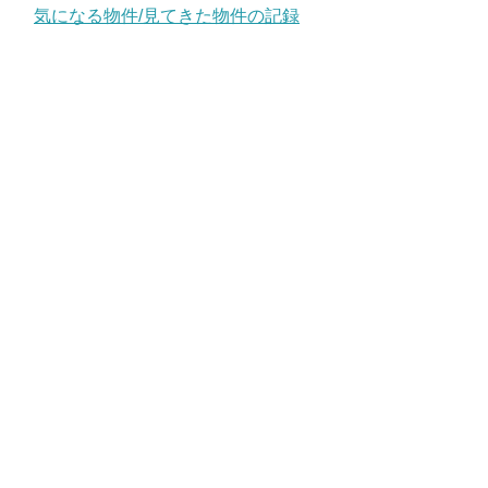
気になる物件/見てきた物件の記録