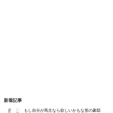
新着記事
もし自分が馬主なら欲しいかもな形の豪邸