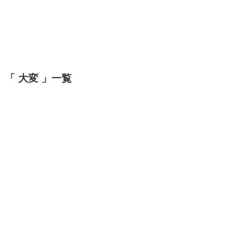
「 大変 」一覧