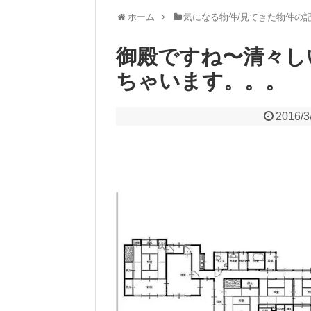
ホーム
気になる物件/見てきた物件の
御殿ですね〜清々し
ちゃいます。。。
2016/3