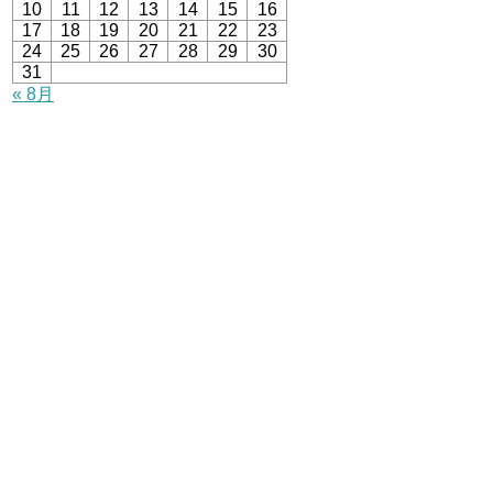
10
11
12
13
14
15
16
17
18
19
20
21
22
23
24
25
26
27
28
29
30
31
« 8月