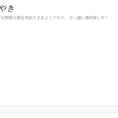
やき
が間取り図を求めてさまようブログ。 引っ越し物件探し中！