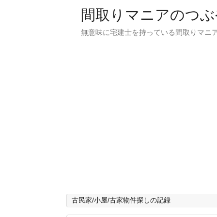
間取りマニアのつぶ
無意味に宅建士を持っている間取りマニア
古民家/小屋/古家物件探しの記録