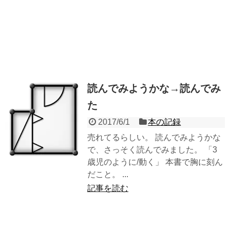
読んでみようかな→読んでみ
た
2017/6/1
本の記録
売れてるらしい。 読んでみようかな
で、さっそく読んでみました。 「3
歳児のように/動く」 本書で胸に刻ん
だこと。 ...
記事を読む