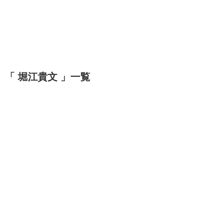
「 堀江貴文 」一覧