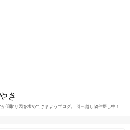
やき
が間取り図を求めてさまようブログ。 引っ越し物件探し中！