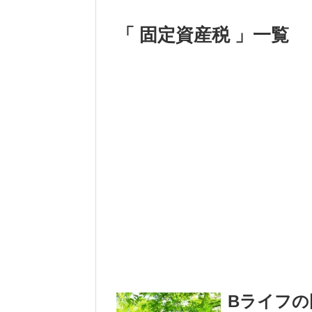
「 固定資産税 」一覧
Bライフの