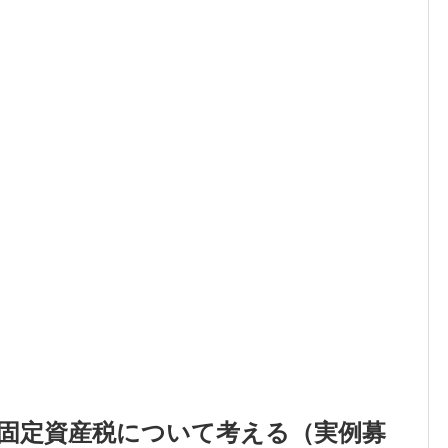
固定資産税について考える（実例募