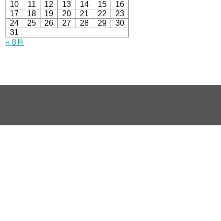
10
11
12
13
14
15
16
17
18
19
20
21
22
23
24
25
26
27
28
29
30
31
« 8月