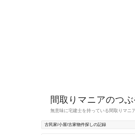
間取りマニアのつぶ
無意味に宅建士を持っている間取りマニア
古民家/小屋/古家物件探しの記録