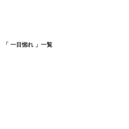
「 一目惚れ 」一覧