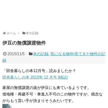
ホーム
本の記録
伊豆の無償譲渡物件
2015/11/5
本の記録
,
気になる物件/見てきた物件の記
録
「田舎暮らしの本12月号」読みましたか？
田舎暮らしの本 2015年 12 月号 [雑誌]
家屋の無償譲渡の波が伊豆にも来ているようです。
借地権・再建不可・車進入不可のこの物件ですが、残念な
がらもう貰い手が決まりそうみたいです。