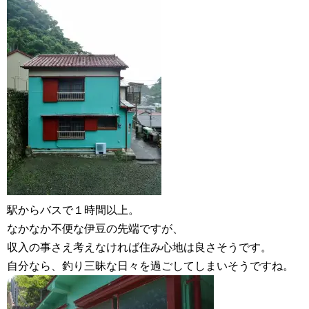
駅からバスで１時間以上。
なかなか不便な伊豆の先端ですが、
収入の事さえ考えなければ住み心地は良さそうです。
自分なら、釣り三昧な日々を過ごしてしまいそうですね。