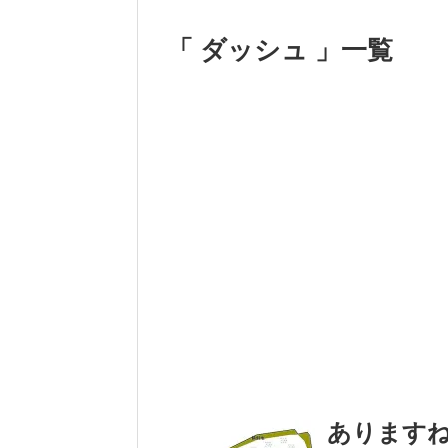
「 ダッシュ 」一覧
ありますね