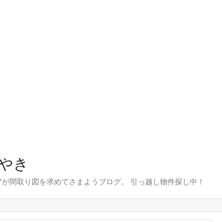
やき
が間取り図を求めてさまようブログ。 引っ越し物件探し中！