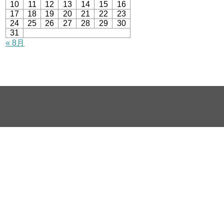
10
11
12
13
14
15
16
17
18
19
20
21
22
23
24
25
26
27
28
29
30
31
« 8月