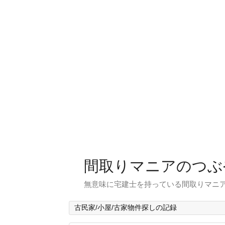
間取りマニアのつぶ
無意味に宅建士を持っている間取りマニア
古民家/小屋/古家物件探しの記録