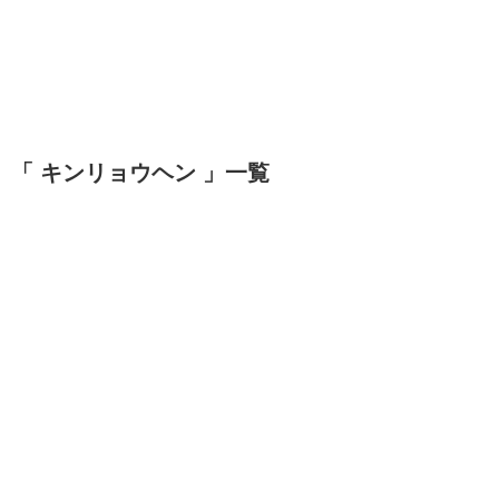
「 キンリョウヘン 」一覧