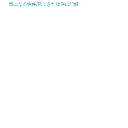
気になる物件/見てきた物件の記録