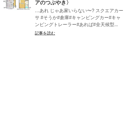
アのつぶやき〉
…あれ じゃあ家いらない〜? スクエアカー
サ #そうか#倉庫#キャンピングカー#キャ
ンピングトレーラー#あれば#全天候型...
記事を読む