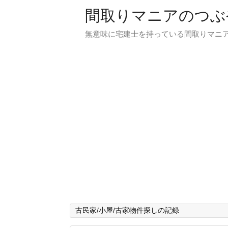
間取りマニアのつぶ
無意味に宅建士を持っている間取りマニア
古民家/小屋/古家物件探しの記録