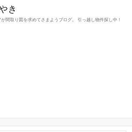
やき
が間取り図を求めてさまようブログ。 引っ越し物件探し中！