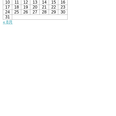
10
11
12
13
14
15
16
17
18
19
20
21
22
23
24
25
26
27
28
29
30
31
« 8月