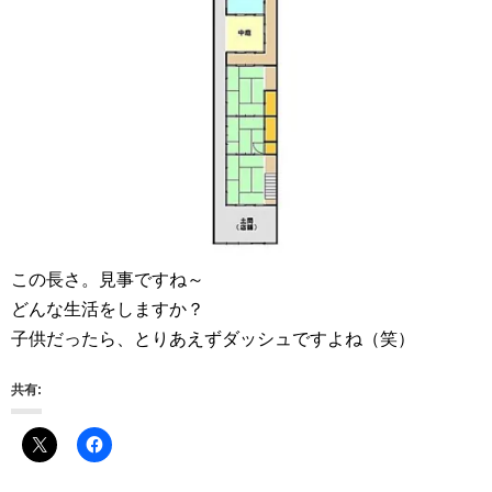
この長さ。見事ですね～
どんな生活をしますか？
子供だったら、とりあえずダッシュですよね（笑）
共有: