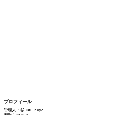
プロフィール
管理人：@huruie.xyz