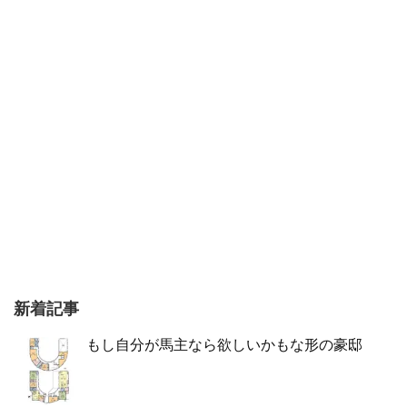
新着記事
もし自分が馬主なら欲しいかもな形の豪邸