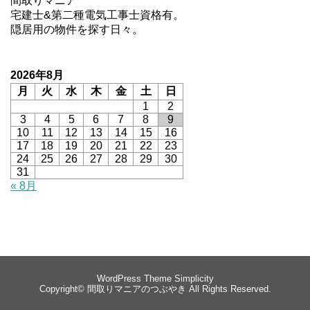
間取りマニア
宅建士&第二種電気工事士資格有。
隠居用の物件を探す日々。
2026年8月
月
火
水
木
金
土
日
1
2
3
4
5
6
7
8
9
10
11
12
13
14
15
16
17
18
19
20
21
22
23
24
25
26
27
28
29
30
31
« 8月
WordPress Theme
Simplicity
Copyright©
間取りマニアのつぶやき
All Rights Reserved.