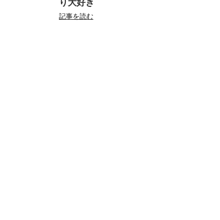
り大好き
記事を読む