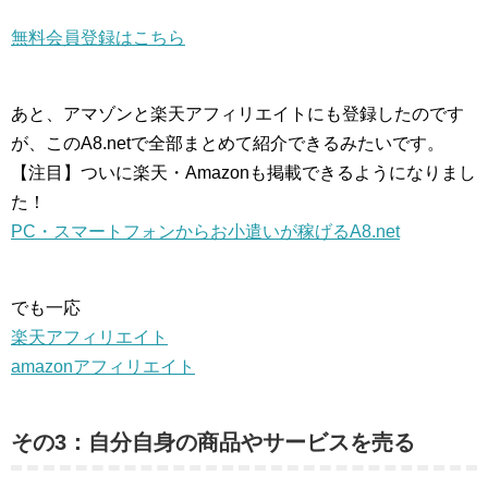
無料会員登録はこちら
あと、アマゾンと楽天アフィリエイトにも登録したのです
が、このA8.netで全部まとめて紹介できるみたいです。
【注目】ついに楽天・Amazonも掲載できるようになりまし
た！
PC・スマートフォンからお小遣いが稼げるA8.net
でも一応
楽天アフィリエイト
amazonアフィリエイト
その3：自分自身の商品やサービスを売る