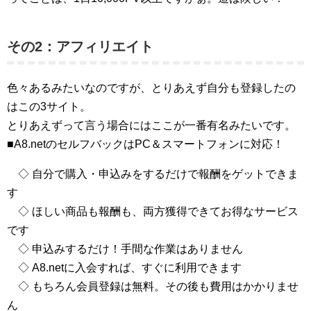
その2：アフィリエイト
色々あるみたいなのですが、とりあえず自分も登録したの
はこの3サイト。
とりあえずって言う場合にはここが一番有名みたいです。
■A8.netのセルフバックはPC＆スマートフォンに対応！
◇ 自分で購入・申込みをするだけで報酬をゲットできま
す
◇ ほしい商品も報酬も、両方獲得できてお得なサービス
です
◇ 申込みするだけ！手間な作業はありません
◇ A8.netに入会すれば、すぐに利用できます
◇ もちろん会員登録は無料。その後も費用はかかりませ
ん