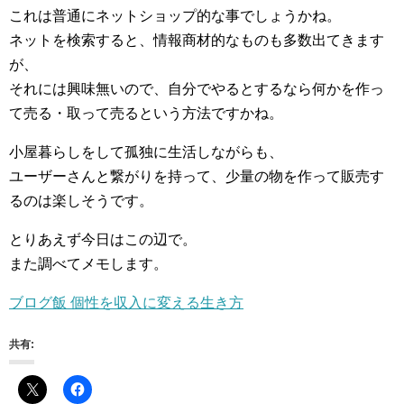
これは普通にネットショップ的な事でしょうかね。
ネットを検索すると、情報商材的なものも多数出てきます
が、
それには興味無いので、自分でやるとするなら何かを作っ
て売る・取って売るという方法ですかね。
小屋暮らしをして孤独に生活しながらも、
ユーザーさんと繋がりを持って、少量の物を作って販売す
るのは楽しそうです。
とりあえず今日はこの辺で。
また調べてメモします。
ブログ飯 個性を収入に変える生き方
共有: