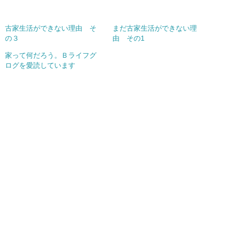
古家生活ができない理由 そ
まだ古家生活ができない理
の３
由 その1
家って何だろう。Ｂライフグ
ログを愛読しています