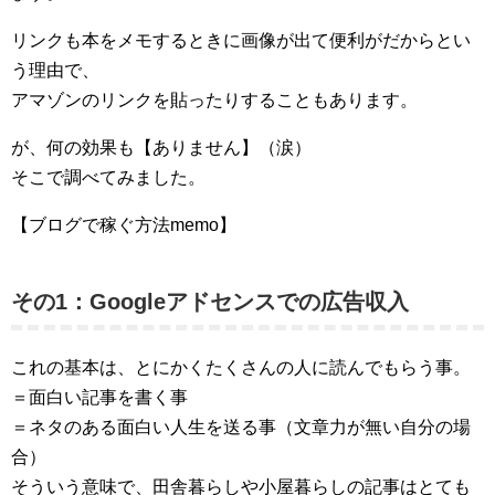
リンクも本をメモするときに画像が出て便利がだからとい
う理由で、
アマゾンのリンクを貼ったりすることもあります。
が、何の効果も【ありません】（涙）
そこで調べてみました。
【ブログで稼ぐ方法memo】
その1：Googleアドセンスでの広告収入
これの基本は、とにかくたくさんの人に読んでもらう事。
＝面白い記事を書く事
＝ネタのある面白い人生を送る事（文章力が無い自分の場
合）
そういう意味で、田舎暮らしや小屋暮らしの記事はとても