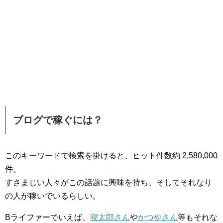
ブログで稼ぐには？
このキーワードで検索を掛けると、ヒット件数約 2,580,000
件。
すさまじい人々がこの話題に興味を持ち、そしてそれなり
の人が稼いでいるらしい。
Bライファーでいえば、
寝太郎さん
や
かつやさん
等もそれな