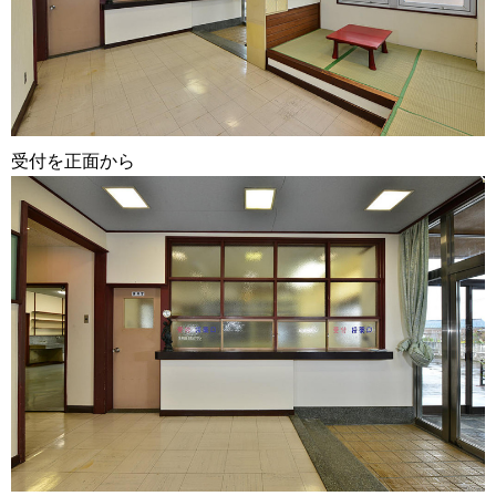
受付を正面から