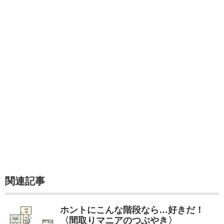
関連記事
ホントにこんな階段なら…好きだ！
〈間取りマニアのつぶやき〉