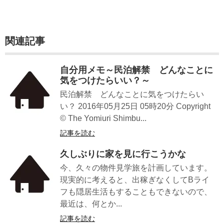
関連記事
自分用メモ～民泊解禁 どんなことに
気をつけたらいい？～
民泊解禁 どんなことに気をつけたらい
い？ 2016年05月25日 05時20分 Copyright
© The Yomiuri Shimbu...
記事を読む
久しぶりに家を見に行こうかな
今、久々の物件見学旅を計画しています。
現実的に考えると、出稼ぎなくしてBライ
フも隠居生活もすることもできないので、
最近は、何とか...
記事を読む