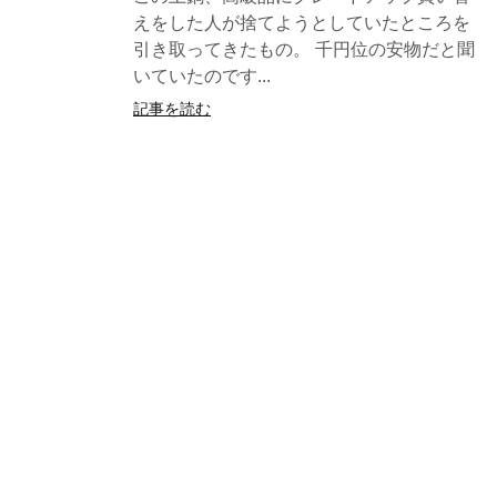
えをした人が捨てようとしていたところを
引き取ってきたもの。 千円位の安物だと聞
いていたのです...
記事を読む