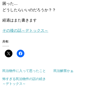
困った…
どうしたらいいのだろうか？？
経過はまた書きます
その後の話～デトックス～
共有:
民泊物件に入って思ったこと
民泊解禁かぁ
怖すぎる民泊物件の話の続き
～デトックス～