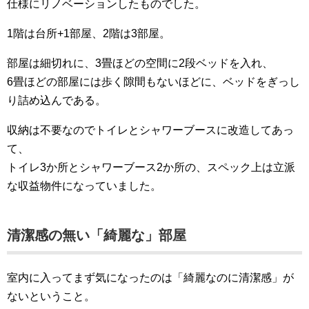
仕様にリノベーションしたものでした。
1階は台所+1部屋、2階は3部屋。
部屋は細切れに、3畳ほどの空間に2段ベッドを入れ、
6畳ほどの部屋には歩く隙間もないほどに、ベッドをぎっし
り詰め込んである。
収納は不要なのでトイレとシャワーブースに改造してあっ
て、
トイレ3か所とシャワーブース2か所の、スペック上は立派
な収益物件になっていました。
清潔感の無い「綺麗な」部屋
室内に入ってまず気になったのは「綺麗なのに清潔感」が
ないということ。