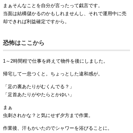
まぁそんなことを自分が言ったって戯言です。
当面は結構儲かるのかもしれませんし、それで運用中に売
却できれば利益確定ですから。
恐怖はここから
1～2時間程で仕事を終えて物件を後にしました。
帰宅して一息つくと。ちょっとした違和感が。
「足の裏あたりがむくんでる？」
「足首あたりがやたらとかゆい」
まぁ
虫刺されかな？と気にせず夕方まで作業。
作業後、汗もかいたのでシャワーを浴びることに。