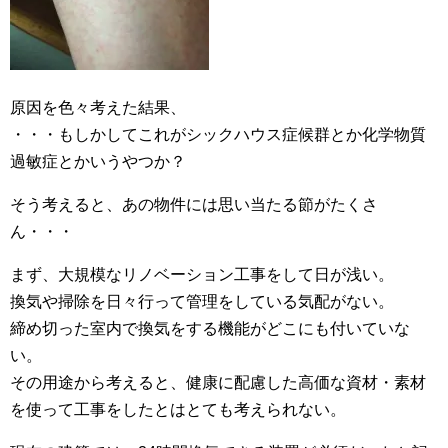
原因を色々考えた結果、
・・・もしかしてこれがシックハウス症候群とか化学物質
過敏症とかいうやつか？
そう考えると、あの物件には思い当たる節がたくさ
ん・・・
まず、大規模なリノベーション工事をして日が浅い。
換気や掃除を日々行って管理をしている気配がない。
締め切った室内で換気をする機能がどこにも付いていな
い。
その用途から考えると、健康に配慮した高価な資材・素材
を使って工事をしたとはとても考えられない。