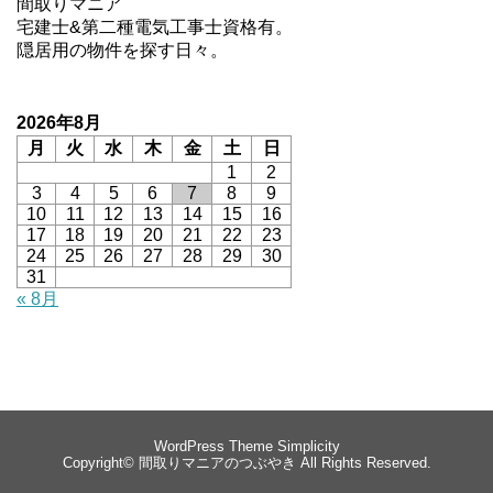
間取りマニア
宅建士&第二種電気工事士資格有。
隠居用の物件を探す日々。
2026年8月
月
火
水
木
金
土
日
1
2
3
4
5
6
7
8
9
10
11
12
13
14
15
16
17
18
19
20
21
22
23
24
25
26
27
28
29
30
31
« 8月
WordPress Theme
Simplicity
Copyright©
間取りマニアのつぶやき
All Rights Reserved.