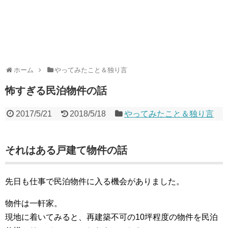
ホーム
やってみたこと＆独り言
怖すぎる民泊物件の話
2017/5/21
2018/5/18
やってみたこと＆独り言
それはある戸建て物件の話
先日も仕事で民泊物件に入る機会がありました。
物件は一軒家。
現地に着いてみると、再建築不可の10坪程度の物件を民泊