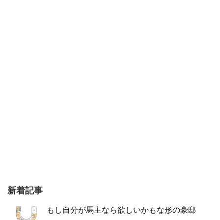
新着記事
もし自分が馬主なら欲しいかもな形の豪邸