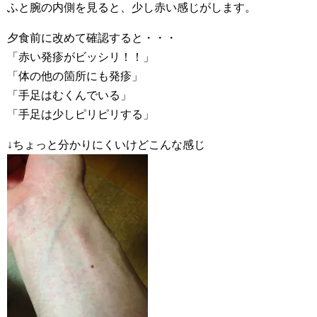
ふと腕の内側を見ると、少し赤い感じがします。
夕食前に改めて確認すると・・・
「赤い発疹がビッシリ！！」
「体の他の箇所にも発疹」
「手足はむくんでいる」
「手足は少しピリピリする」
↓ちょっと分かりにくいけどこんな感じ