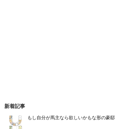
新着記事
もし自分が馬主なら欲しいかもな形の豪邸