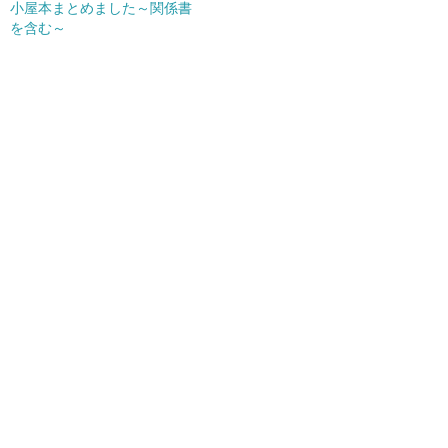
小屋本まとめました～関係書
を含む～