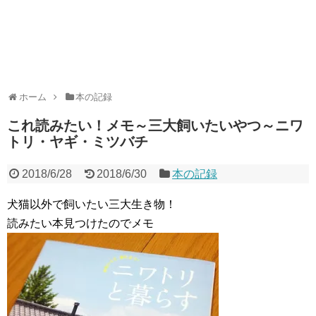
ホーム
本の記録
これ読みたい！メモ～三大飼いたいやつ～ニワ
トリ・ヤギ・ミツバチ
2018/6/28
2018/6/30
本の記録
犬猫以外で飼いたい三大生き物！
読みたい本見つけたのでメモ