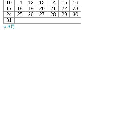
10
11
12
13
14
15
16
17
18
19
20
21
22
23
24
25
26
27
28
29
30
31
« 8月