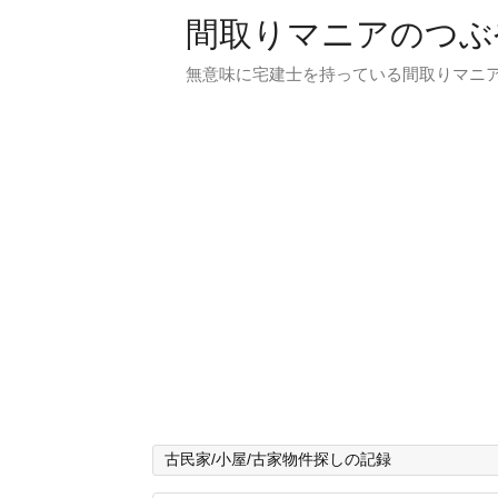
間取りマニアのつぶ
無意味に宅建士を持っている間取りマニア
古民家/小屋/古家物件探しの記録