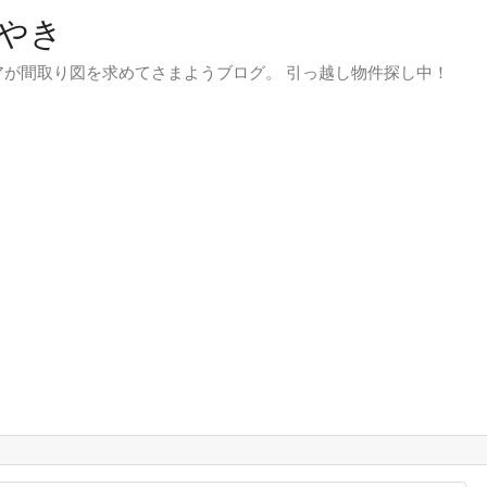
やき
が間取り図を求めてさまようブログ。 引っ越し物件探し中！