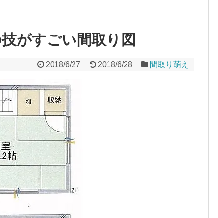
の技がすごい間取り図
2018/6/27
2018/6/28
間取り萌え