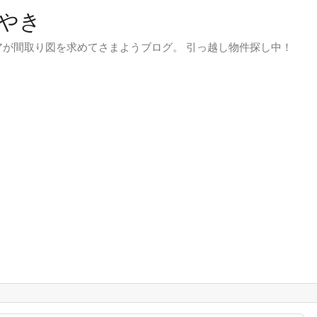
やき
が間取り図を求めてさまようブログ。 引っ越し物件探し中！