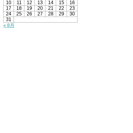
10
11
12
13
14
15
16
17
18
19
20
21
22
23
24
25
26
27
28
29
30
31
« 8月