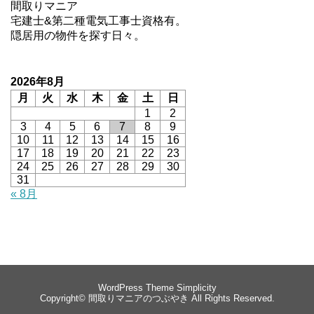
間取りマニア
宅建士&第二種電気工事士資格有。
隠居用の物件を探す日々。
2026年8月
月
火
水
木
金
土
日
1
2
3
4
5
6
7
8
9
10
11
12
13
14
15
16
17
18
19
20
21
22
23
24
25
26
27
28
29
30
31
« 8月
WordPress Theme
Simplicity
Copyright©
間取りマニアのつぶやき
All Rights Reserved.