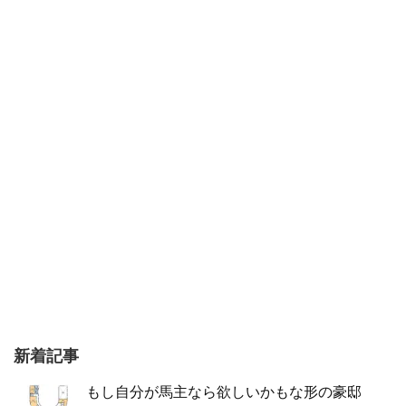
新着記事
もし自分が馬主なら欲しいかもな形の豪邸