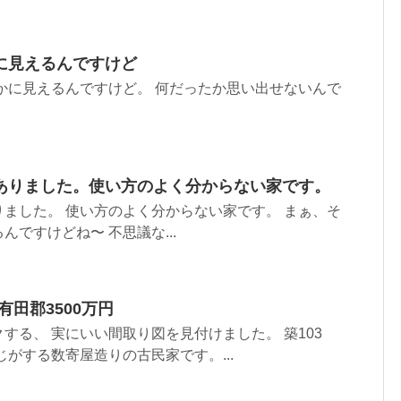
に見えるんですけど
かに見えるんですけど。 何だったか思い出せないんで
ありました。使い方のよく分からない家です。
ました。 使い方のよく分からない家です。 まぁ、そ
ですけどね〜 不思議な...
有田郡3500万円
する、 実にいい間取り図を見付けました。 築103
じがする数寄屋造りの古民家です。...