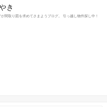
やき
が間取り図を求めてさまようブログ。 引っ越し物件探し中！