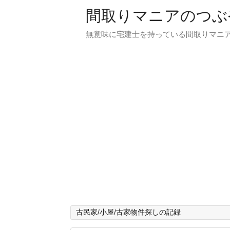
間取りマニアのつぶ
無意味に宅建士を持っている間取りマニア
古民家/小屋/古家物件探しの記録