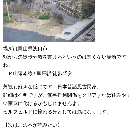
場所は岡山県浅口市。
駅からの徒歩分数を書けるというのは悪くない場所です
ね。
ＪＲ山陽本線 / 里庄駅 徒歩45分
外観も好きな感じです。日本昔話風古民家。
詳細は不明ですが、無事権利関係をクリアすれば住みやす
い家屋に化けるかもしれませんよ。
セルフビルドに憧れる身としては気になります。
【次はこの本が読みたい】