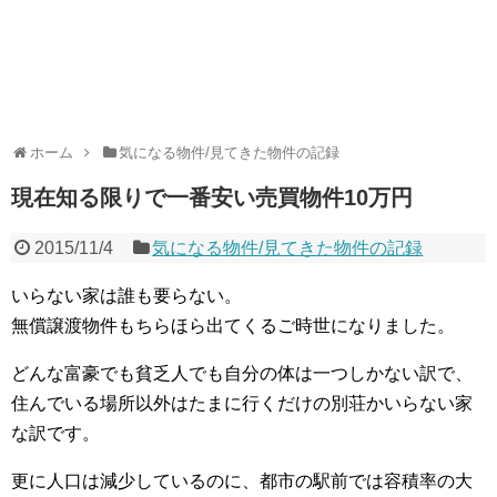
ホーム
気になる物件/見てきた物件の記録
現在知る限りで一番安い売買物件10万円
2015/11/4
気になる物件/見てきた物件の記録
いらない家は誰も要らない。
無償譲渡物件もちらほら出てくるご時世になりました。
どんな富豪でも貧乏人でも自分の体は一つしかない訳で、
住んでいる場所以外はたまに行くだけの別荘かいらない家
な訳です。
更に人口は減少しているのに、都市の駅前では容積率の大