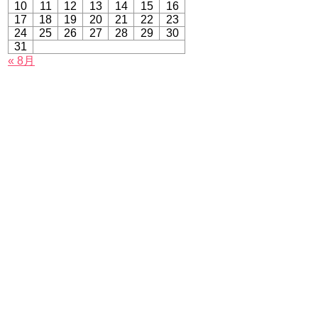
10
11
12
13
14
15
16
17
18
19
20
21
22
23
24
25
26
27
28
29
30
31
« 8月