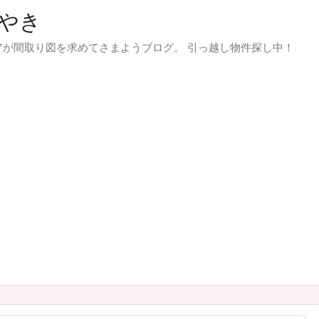
やき
が間取り図を求めてさまようブログ。 引っ越し物件探し中！