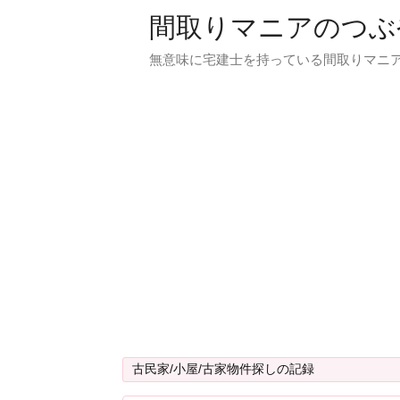
間取りマニアのつぶ
無意味に宅建士を持っている間取りマニア
古民家/小屋/古家物件探しの記録