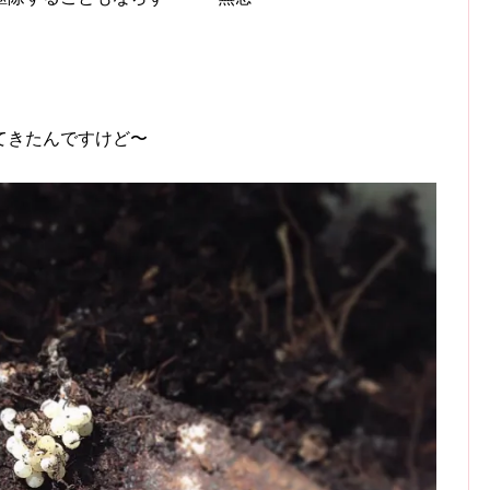
てきたんですけど〜