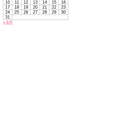
10
11
12
13
14
15
16
17
18
19
20
21
22
23
24
25
26
27
28
29
30
31
« 8月