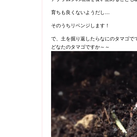
育ちも良くないようだし…
そのうちリベンジします！
で、土を掘り返したらなにのタマゴで
どなたのタマゴですか～～