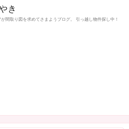
やき
が間取り図を求めてさまようブログ。 引っ越し物件探し中！