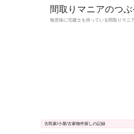
間取りマニアのつぶ
無意味に宅建士を持っている間取りマニア
古民家/小屋/古家物件探しの記録