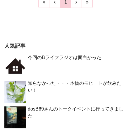
1
人気記事
今回のBライフラジオは面白かった
知らなかった・・・本物のモヒートが飲みた
い！
dosB69さんのトークイベントに行ってきまし
た