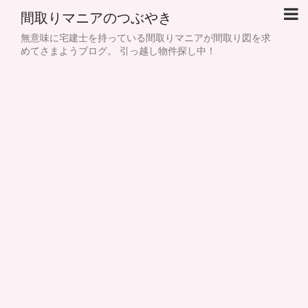
間取りマニアのつぶやき
無意味に宅建士を持っている間取りマニアが間取り図を求
めてさまようブログ。 引っ越し物件探し中！