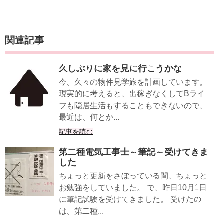
関連記事
久しぶりに家を見に行こうかな
今、久々の物件見学旅を計画しています。
現実的に考えると、出稼ぎなくしてBライ
フも隠居生活もすることもできないので、
最近は、何とか...
記事を読む
第二種電気工事士～筆記～受けてきま
した
ちょっと更新をさぼっている間、ちょっと
お勉強をしていました。 で、昨日10月1日
に筆記試験を受けてきました。 受けたの
は、第二種...