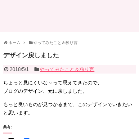
ホーム
やってみたこと＆独り言
デザイン戻しました
2018/5/1
やってみたこと＆独り言
ちょっと見にくいな～って思えてきたので、
ブログのデザイン、元に戻しました。
もっと良いものが見つかるまで、このデザインでいきたい
と思います。
共有: