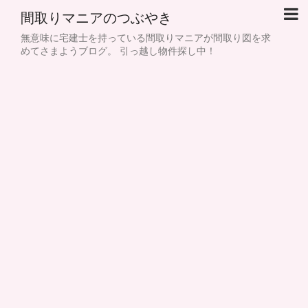
間取りマニアのつぶやき
無意味に宅建士を持っている間取りマニアが間取り図を求
めてさまようブログ。 引っ越し物件探し中！