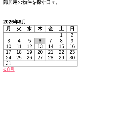
隠居用の物件を探す日々。
2026年8月
月
火
水
木
金
土
日
1
2
3
4
5
6
7
8
9
10
11
12
13
14
15
16
17
18
19
20
21
22
23
24
25
26
27
28
29
30
31
« 8月