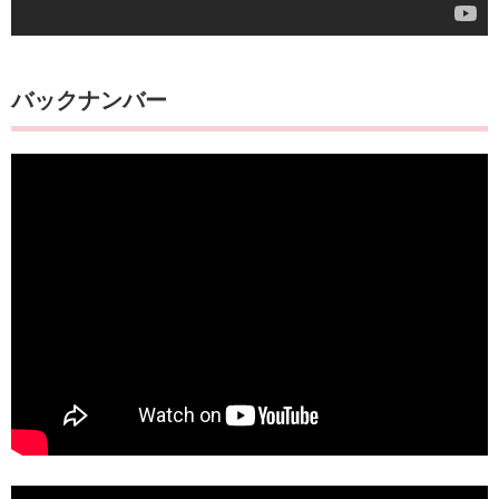
バックナンバー