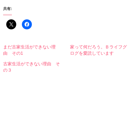
共有:
まだ古家生活ができない理
家って何だろう。Ｂライフグ
由 その1
ログを愛読しています
古家生活ができない理由 そ
の３