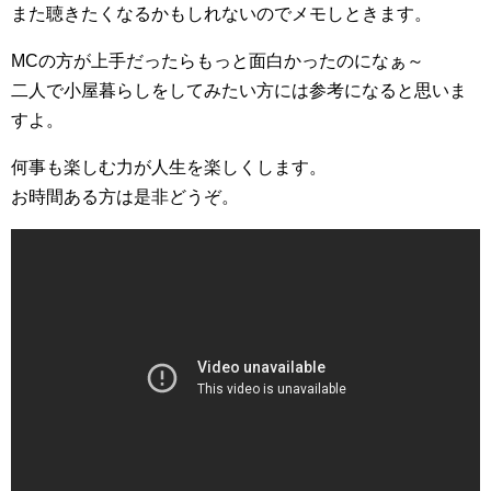
また聴きたくなるかもしれないのでメモしときます。
MCの方が上手だったらもっと面白かったのになぁ～
二人で小屋暮らしをしてみたい方には参考になると思いま
すよ。
何事も楽しむ力が人生を楽しくします。
お時間ある方は是非どうぞ。