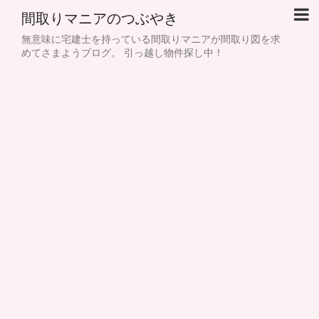
間取りマニアのつぶやき
無意味に宅建士を持っている間取りマニアが間取り図を求
めてさまようブログ。 引っ越し物件探し中！