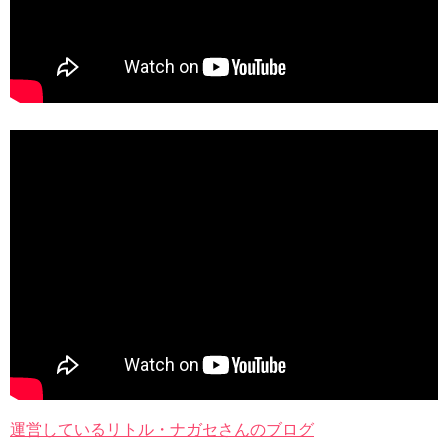
運営しているリトル・ナガセさんのブログ