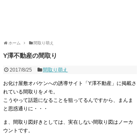
ホーム
間取り萌え
Y澤不動産の間取り
2017/8/25
間取り萌え
お化け屋敷オバケンへの誘導サイト「Y澤不動産」に掲載さ
れている間取りをメモ。
こうやって話題になることを狙ってるんですから、まんま
と思惑通りに・・・
ま、間取り図好きとしては、実在しない間取り図はノーカ
ウントです。