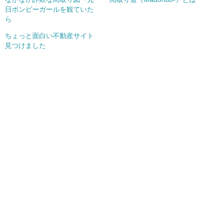
日ボンビーガールを観ていた
ら
ちょっと面白い不動産サイト
見つけました