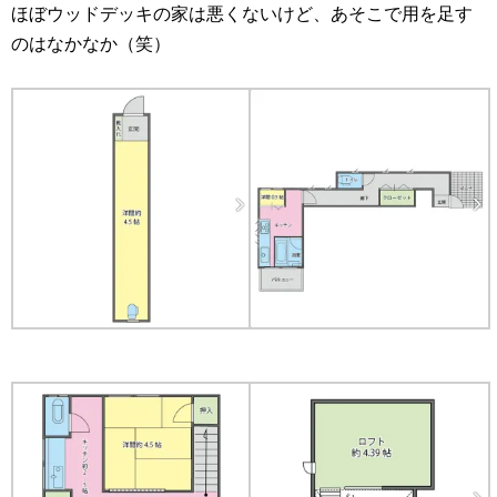
ほぼウッドデッキの家は悪くないけど、あそこで用を足す
のはなかなか（笑）