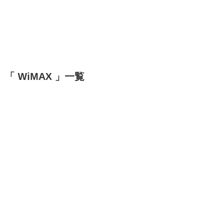
「 WiMAX 」一覧