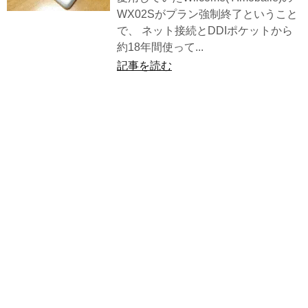
WX02Sがプラン強制終了ということ
で、 ネット接続とDDIポケットから
約18年間使って...
記事を読む