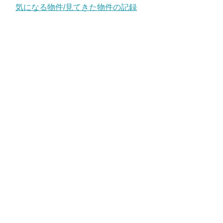
気になる物件/見てきた物件の記録