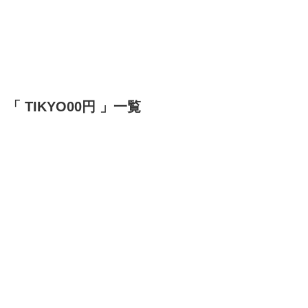
「 TIKYO00円 」一覧