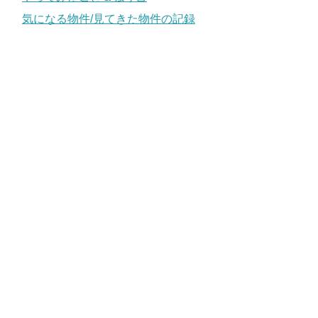
気になる物件/見てきた物件の記録