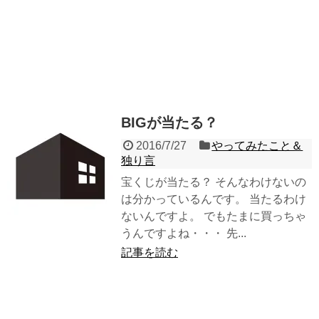
BIGが当たる？
2016/7/27
やってみたこと＆
独り言
宝くじが当たる？ そんなわけないの
は分かっているんです。 当たるわけ
ないんですよ。 でもたまに買っちゃ
うんですよね・・・ 先...
記事を読む