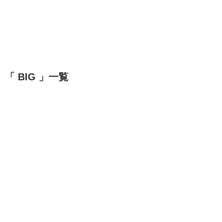
「 BIG 」一覧