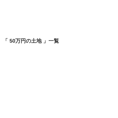
「 50万円の土地 」一覧