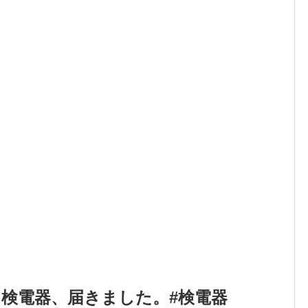
検電器、届きました。#検電器