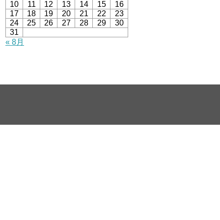
10
11
12
13
14
15
16
17
18
19
20
21
22
23
24
25
26
27
28
29
30
31
« 8月