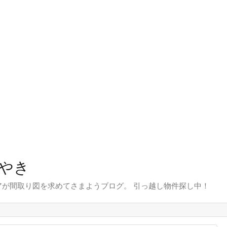
やき
が間取り図を求めてさまようブログ。 引っ越し物件探し中！