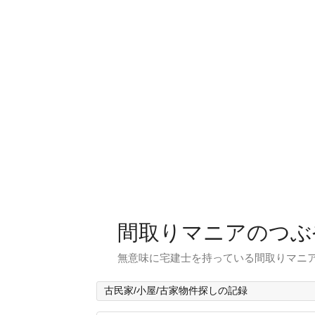
間取りマニアのつぶ
無意味に宅建士を持っている間取りマニア
古民家/小屋/古家物件探しの記録